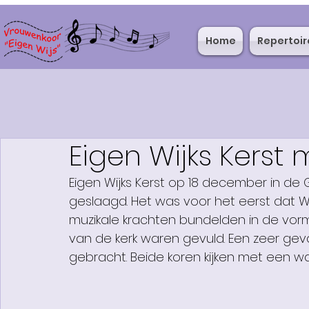
Home
Repertoir
Eigen Wijks Kerst
Eigen Wijks Kerst op 18 december in de 
geslaagd. Het was voor het eerst dat W
muzikale krachten bundelden in de vorm
van de kerk waren gevuld. Een zeer gev
gebracht. Beide koren kijken met een w