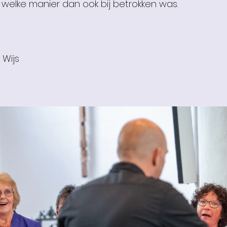
 welke manier dan ook bij betrokken was.
 Wijs