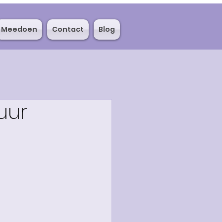
Meedoen
Contact
Blog
uur