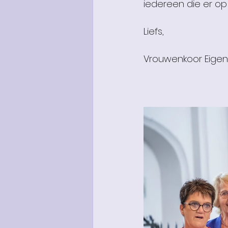
iedereen die er op
Liefs,
Vrouwenkoor Eigen